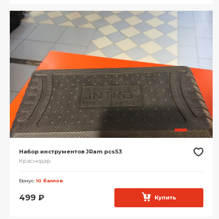
Набор инструментов JRam pcs53
Краснодар
Бонус:
10 баллов
499
₽
Купить