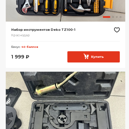
Набор инструментов Deko TZ100-1
Краснодар
Бонус:
40 баллов
1 999
₽
Купить