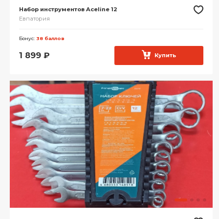
Набор инструментов Aceline 12
Евпатория
Бонус:
38 баллов
1 899
₽
Купить