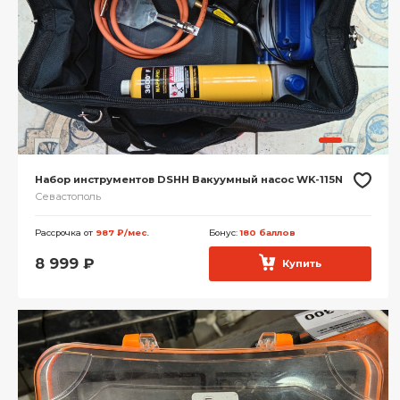
Набор инструментов DSHH Вакуумный насос WK-115N
Севастополь
Рассрочка от
987 ₽/мес.
Бонус:
180 баллов
8 999
₽
Купить