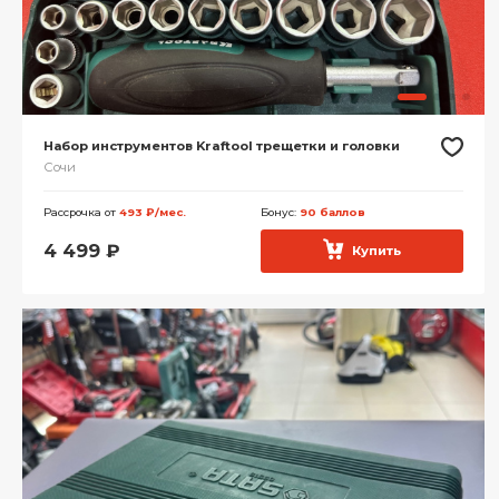
Набор инструментов Kraftool трещетки и головки
Сочи
Рассрочка от
493 ₽/мес.
Бонус:
90 баллов
4 499
₽
Купить