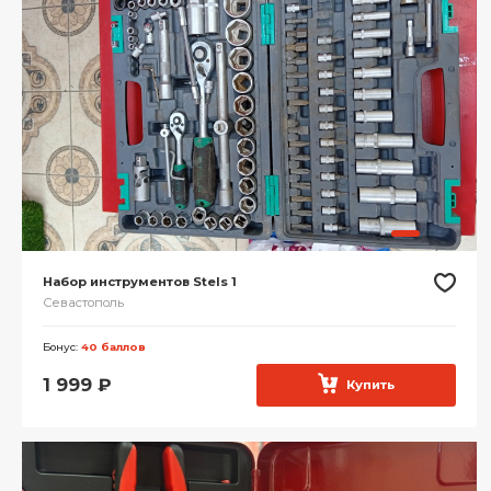
Набор инструментов Stels 1
Севастополь
Бонус:
40 баллов
1 999
₽
Купить