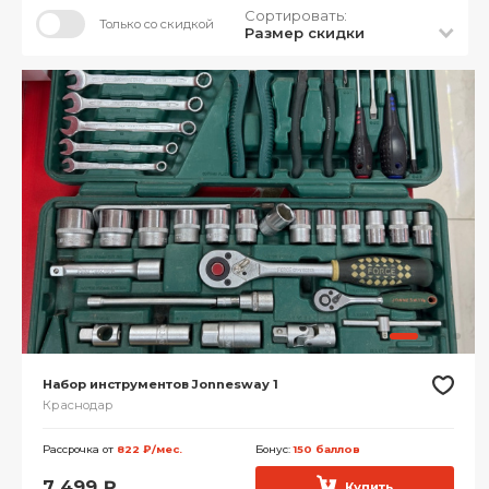
Сортировать:
Только со скидкой
Размер скидки
Набор инструментов Jonnesway 1
Краснодар
Рассрочка от
822 ₽/мес.
Бонус:
150 баллов
7 499
₽
Купить