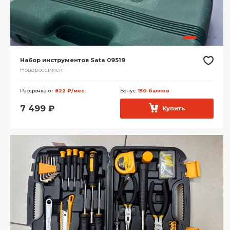
Набор инструментов Sata 09519
Новороссийск
Рассрочка от
822 ₽/мес.
Бонус:
150 баллов
7 499
₽
Купить