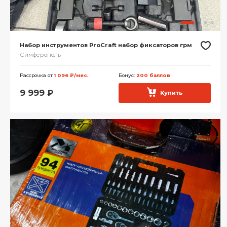
Набор инструментов ProCraft набор фиксаторов грм
Симферополь
Рассрочка от
1 096 ₽/мес.
Бонус:
200 баллов
9 999
₽
Купить