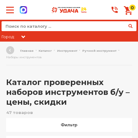
0
Город:
Главная
Каталог
Инструмент
Ручной инструмент
Наборы инструментов
Каталог проверенных
наборов инструментов б/у –
цены, скидки
47 товаров
Фильтр