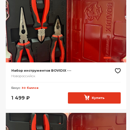
Набор инструментов BOVIDIX ---
Новороссийск
Бонус:
30 баллов
1 499
₽
Купить