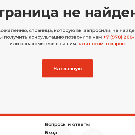
траница не найде
сожалению, страница, которую вы запросили, не найде
ы получить консультацию позвоните нам
+7 (978) 268
или ознакомьтесь с нашим
каталогом товаров
.
На главную
Вопросы и ответы
Вход