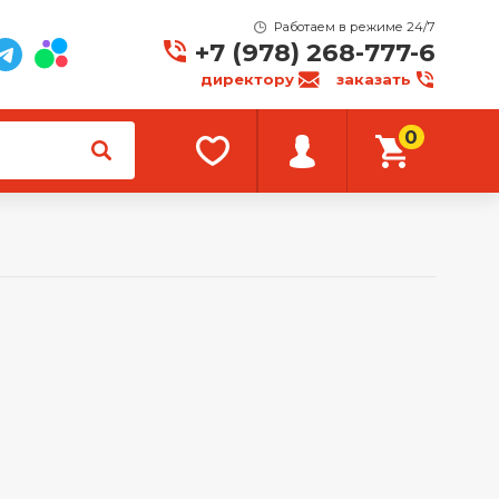
Работаем в режиме 24/7
+7 (978) 268-777-6
директору
заказать
0