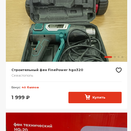
Строительный фен FinePower hgo320
Севастополь
Бонус:
40 баллов
1 999
₽
Купить