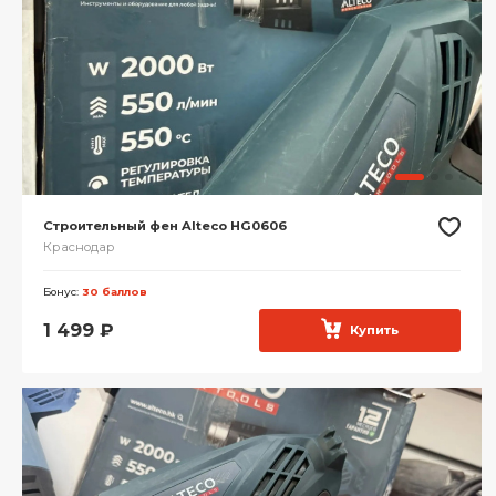
Строительный фен Alteco HG0606
Краснодар
Бонус:
30 баллов
1 499
₽
Купить