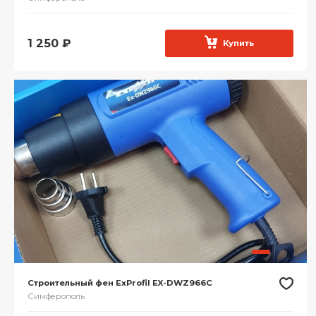
1 250
₽
Купить
Строительный фен ExProfil EX-DWZ966C
Симферополь