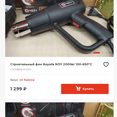
Строительный фен Noyafa NOY 2000вт 100-650°С
Симферополь
Бонус:
26 баллов
1 299
₽
Купить