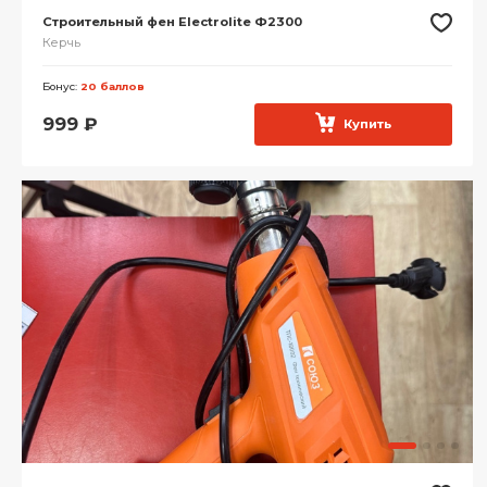
Строительный фен Electrolite Ф2300
Керчь
Бонус:
20 баллов
999
₽
Купить