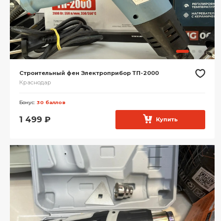
Строительный фен Электроприбор ТП-2000
Краснодар
Бонус:
30 баллов
1 499
₽
Купить