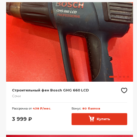
Строительный фен Bosch GHG 660 LCD
Сочи
Рассрочка от
438 ₽/мес.
Бонус:
80 баллов
3 999
₽
Купить