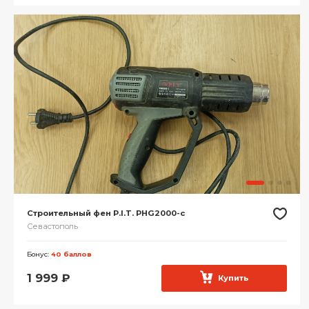
Строительный фен P.I.T. PHG2000-c
Севастополь
Бонус:
40 баллов
1 999
₽
Купить