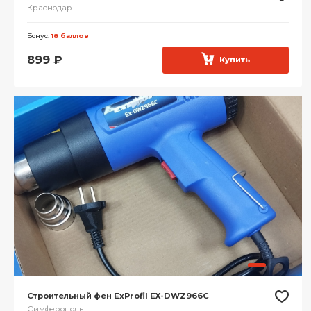
Краснодар
Бонус:
18 баллов
899
₽
Купить
Строительный фен ExProfil EX-DWZ966C
Симферополь