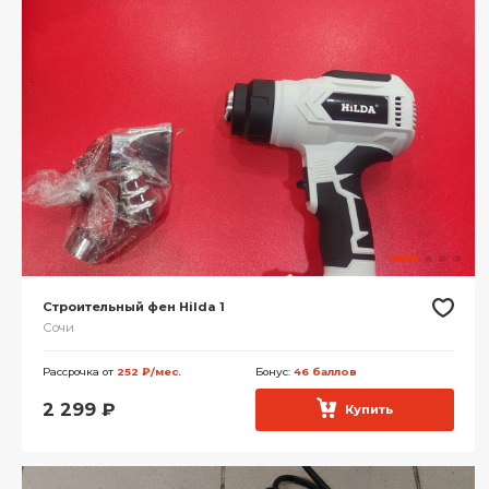
Строительный фен Hilda 1
Сочи
Рассрочка от
252 ₽/мес.
Бонус:
46 баллов
2 299
₽
Купить