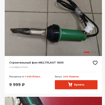
Строительный фен MELTPLAST 1600
Симферополь
Рассрочка от
1 096 ₽/мес.
Бонус:
200 баллов
9 999
₽
Купить