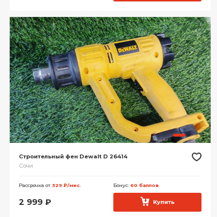
Строительный фен Dewalt D 26414
Сочи
Рассрочка от
329 ₽/мес.
Бонус:
60 баллов
2 999
₽
Купить