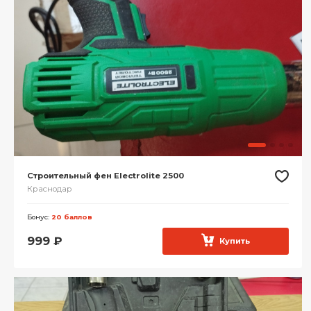
Строительный фен Electrolite 2500
Краснодар
Бонус:
20 баллов
999
₽
Купить