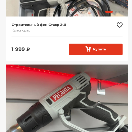
Строительный фен Ставр ЭЩ
Краснодар
1 999
₽
Купить