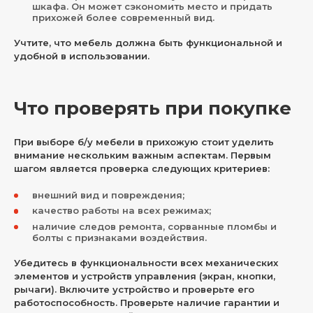
шкафа. Он может сэкономить место и придать
прихожей более современный вид.
Учтите, что мебель должна быть функциональной и
удобной в использовании.
Что проверять при покупке
При выборе б/у мебели в прихожую стоит уделить
внимание нескольким важным аспектам. Первым
шагом является проверка следующих критериев:
внешний вид и повреждения;
качество работы на всех режимах;
наличие следов ремонта, сорванные пломбы и
болты с признаками воздействия.
Убедитесь в функциональности всех механических
элементов и устройств управления (экран, кнопки,
рычаги). Включите устройство и проверьте его
работоспособность. Проверьте наличие гарантии и