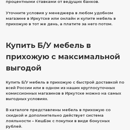
процентными ставками от ведущих банков.
Уточните условия у менеджера в любом удобном
магазине в Иркутске или онлайн и купите мебель в
прихожую в тот же день, а платите за него потом.
Купить Б/У мебель в
прихожую с максимальной
выгодой
Купить Б/У мебель в прихожую с быстрой доставкой по
всей России или в одном из наших круглосуточных
комиссионных магазинов в Иркутске можно на самых
выгодных условиях.
В каталоге представлены мебель в прихожую со
скидкой и дополнительно действует система
лояльности – КешБэк с покупки в виде бонусных
рублей.