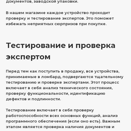
документов, заводской упаковки.
В нашем магазине каждое устройство проходит
проверку и тестирование экспертов. Это поможет
избежать неприятных сюрпризов при покупке.
Тестирование и проверка
экспертом
Перед тем как поступить в продажу, все устройства,
принимаемые в ломбард, подвергаются тщательному
тестированию и проверке экспертами. Этот процесс
включает в себя анализ технического состояния,
проверку функциональности, идентификацию
дефектов и подлинности.
Тестирование включает в себя проверку
работоспособности всех основных функций, анализ
программного обеспечения (если оно есть). Важным
этапом является проверка наличия документов и