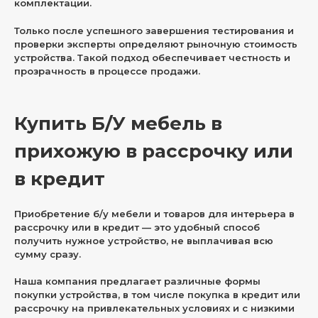
комплектации.
Только после успешного завершения тестирования и
проверки эксперты определяют рыночную стоимость
устройства. Такой подход обеспечивает честность и
прозрачность в процессе продажи.
Купить Б/У мебель в
прихожую в рассрочку или
в кредит
Приобретение б/у мебели и товаров для интерьера в
рассрочку или в кредит — это удобный способ
получить нужное устройство, не выплачивая всю
сумму сразу.
Наша компания предлагает различные формы
покупки устройства, в том числе покупка в кредит или
рассрочку на привлекательных условиях и с низкими