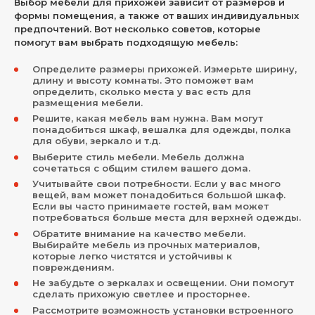
Выбор мебели для прихожей зависит от размеров и
формы помещения, а также от ваших индивидуальных
предпочтений. Вот несколько советов, которые
помогут вам выбрать подходящую мебель:
Определите размеры прихожей. Измерьте ширину,
длину и высоту комнаты. Это поможет вам
определить, сколько места у вас есть для
размещения мебели.
Решите, какая мебель вам нужна. Вам могут
понадобиться шкаф, вешалка для одежды, полка
для обуви, зеркало и т.д.
Выберите стиль мебели. Мебель должна
сочетаться с общим стилем вашего дома.
Учитывайте свои потребности. Если у вас много
вещей, вам может понадобиться большой шкаф.
Если вы часто принимаете гостей, вам может
потребоваться больше места для верхней одежды.
Обратите внимание на качество мебели.
Выбирайте мебель из прочных материалов,
которые легко чистятся и устойчивы к
повреждениям.
Не забудьте о зеркалах и освещении. Они помогут
сделать прихожую светлее и просторнее.
Рассмотрите возможность установки встроенного