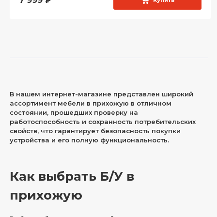
7 999
₽
Купить
В нашем интернет-магазине представлен широкий
ассортимент мебели в прихожую в отличном
состоянии, прошедших проверку на
работоспособность и сохранность потребительских
свойств, что гарантирует безопасность покупки
устройства и его полную функциональность.
Как выбрать Б/У в
прихожую